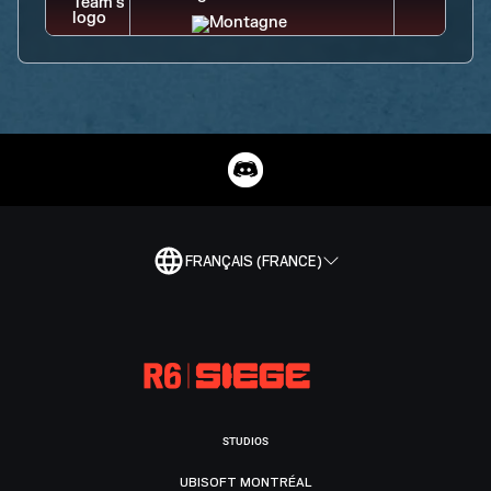
FRANÇAIS (FRANCE)
STUDIOS
UBISOFT MONTRÉAL