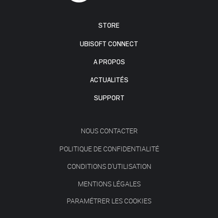
STORE
UBISOFT CONNECT
A PROPOS
ACTUALITÉS
SUPPORT
NOUS CONTACTER
POLITIQUE DE CONFIDENTIALITÉ
CONDITIONS D'UTILISATION
MENTIONS LÉGALES
PARAMÉTRER LES COOKIES