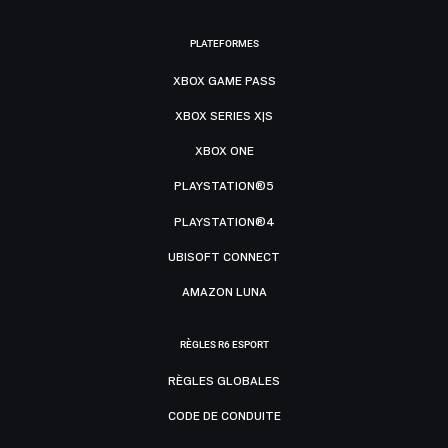
PLATEFORMES
XBOX GAME PASS
XBOX SERIES X|S
XBOX ONE
PLAYSTATION®5
PLAYSTATION®4
UBISOFT CONNECT
AMAZON LUNA
RÈGLES R6 ESPORT
RÈGLES GLOBALES
CODE DE CONDUITE