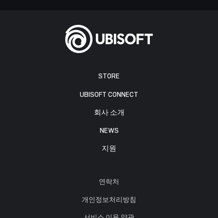
STORE
UBISOFT CONNECT
회사 소개
NEWS
지원
연락처
개인정보처리방침
서비스 이용 약관