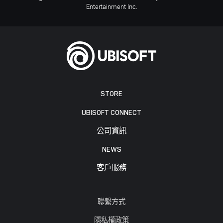
Entertainment Inc.
STORE
UBISOFT CONNECT
公司資訊
NEWS
客戶服務
聯繫方式
隱私權政策