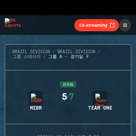
Co-streaming
BRAZIL DIVISION
BRAZIL DIVISION
그룹 스테이지
그룹 A - 경기일 9
완료됨
5
7
:
MIBR
TEAM ONE