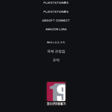
PLAYSTATION®5
PLAYSTATION®4
UBISOFT CONNECT
AMAZON LUNA
R6 E스포츠 규칙
국제 규정집
규약