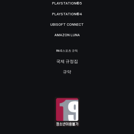
PLAYSTATION®5
PLAYSTATION®4
UBISOFT CONNECT
AMAZON LUNA
R6 E스포츠 규칙
국제 규정집
규약