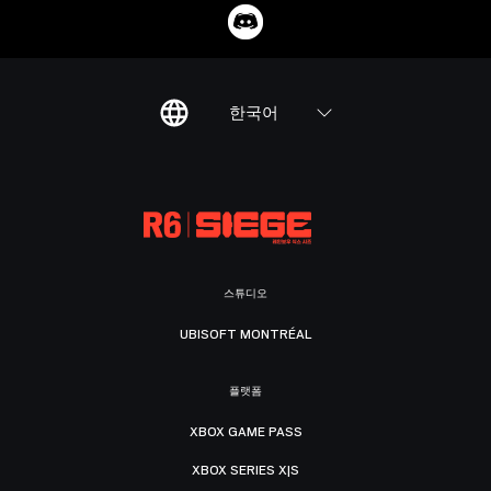
한국어
스튜디오
UBISOFT MONTRÉAL
플랫폼
XBOX GAME PASS
XBOX SERIES X|S