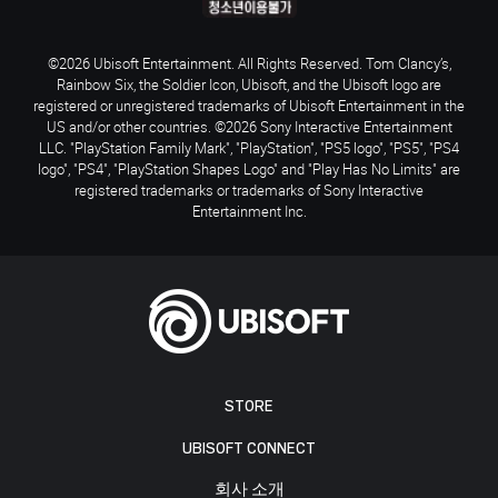
©2026 Ubisoft Entertainment. All Rights Reserved. Tom Clancy’s,
Rainbow Six, the Soldier Icon, Ubisoft, and the Ubisoft logo are
registered or unregistered trademarks of Ubisoft Entertainment in the
US and/or other countries. ©2026 Sony Interactive Entertainment
LLC. "PlayStation Family Mark", "PlayStation", "PS5 logo", "PS5", "PS4
logo", "PS4", "PlayStation Shapes Logo" and "Play Has No Limits" are
registered trademarks or trademarks of Sony Interactive
Entertainment Inc.
STORE
UBISOFT CONNECT
회사 소개