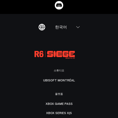
한국어
스튜디오
UBISOFT MONTRÉAL
플랫폼
XBOX GAME PASS
XBOX SERIES X|S