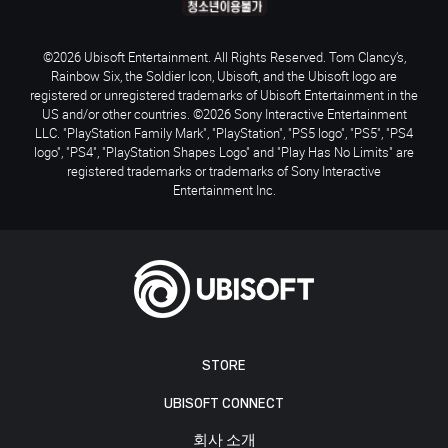
©2026 Ubisoft Entertainment. All Rights Reserved. Tom Clancy’s,
Rainbow Six, the Soldier Icon, Ubisoft, and the Ubisoft logo are
registered or unregistered trademarks of Ubisoft Entertainment in the
US and/or other countries. ©2026 Sony Interactive Entertainment
LLC. "PlayStation Family Mark", "PlayStation", "PS5 logo", "PS5", "PS4
logo", "PS4", "PlayStation Shapes Logo" and "Play Has No Limits" are
registered trademarks or trademarks of Sony Interactive
Entertainment Inc.
STORE
UBISOFT CONNECT
회사 소개