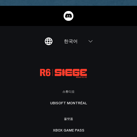
한국어
스튜디오
UBISOFT MONTRÉAL
플랫폼
XBOX GAME PASS