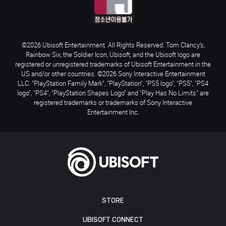
©2026 Ubisoft Entertainment. All Rights Reserved. Tom Clancy’s,
Rainbow Six, the Soldier Icon, Ubisoft, and the Ubisoft logo are
registered or unregistered trademarks of Ubisoft Entertainment in the
US and/or other countries. ©2026 Sony Interactive Entertainment
LLC. "PlayStation Family Mark", "PlayStation", "PS5 logo", "PS5", "PS4
logo", "PS4", "PlayStation Shapes Logo" and "Play Has No Limits" are
registered trademarks or trademarks of Sony Interactive
Entertainment Inc.
STORE
UBISOFT CONNECT