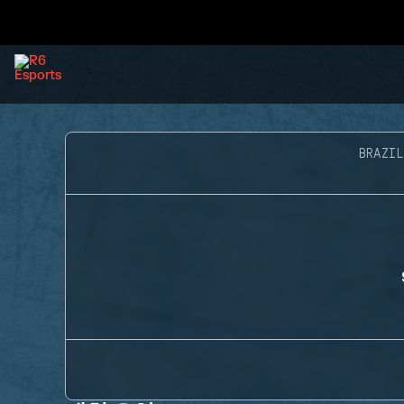
BRAZIL