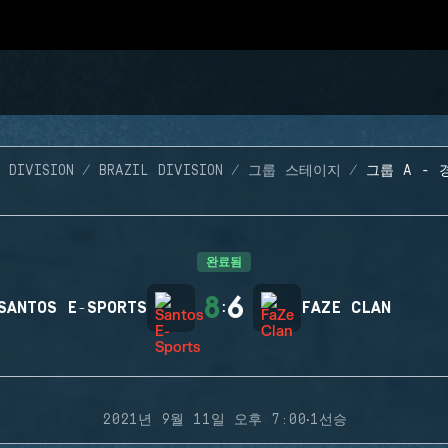
 DIVISION
BRAZIL DIVISION
그룹 스테이지
그룹 A - 
완료됨
8
6
SANTOS E-SPORTS
:
FAZE CLAN
·
2021년 9월 11일 오후 7:00
1선승