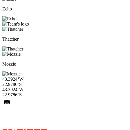
Echo
Thatcher
Mozzie
43.3924°W
22.9786°S
43.3924°W
22.9786°S