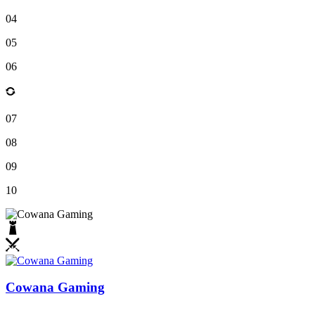
04
05
06
07
08
09
10
Cowana Gaming