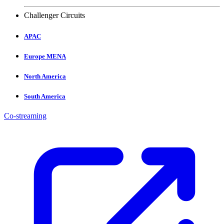
Challenger Circuits
APAC
Europe MENA
North America
South America
Co-streaming