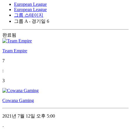
European League
European League
그룹 스테이지
그룹 A - 경기일 6
완료됨
Team Empire
7
:
3
Cowana Gaming
2021년 7월 12일 오후 5:00
·