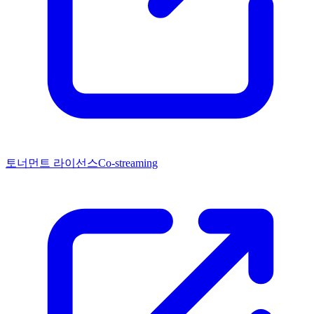
토너먼트 라이선스
Co-streaming