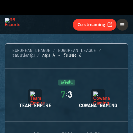
Co-streaming
EUROPEAN LEAGUE
EUROPEAN LEAGUE
รอบแบ่งกลุ่ม
กลุ่ม A - วันแข่ง 6
เสร็จสิ้น
7
3
:
TEAM EMPIRE
COWANA GAMING