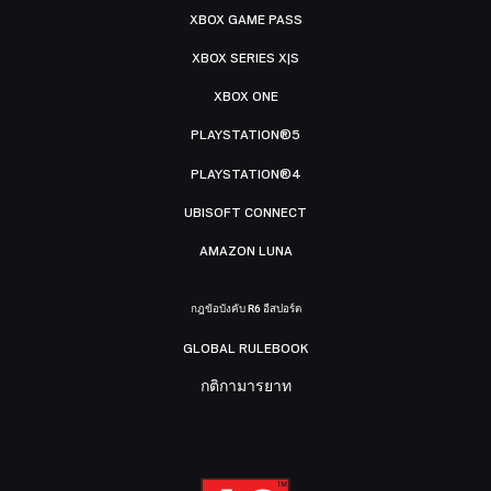
XBOX GAME PASS
XBOX SERIES X|S
XBOX ONE
PLAYSTATION®5
PLAYSTATION®4
UBISOFT CONNECT
AMAZON LUNA
กฎข้อบังคับ R6 อีสปอร์ต
GLOBAL RULEBOOK
กติกามารยาท