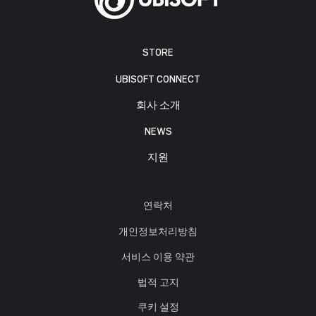
STORE
UBISOFT CONNECT
회사 소개
NEWS
지원
연락처
개인정보처리방침
서비스 이용 약관
법적 고지
쿠키 설정