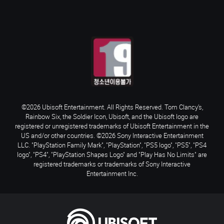
©2026 Ubisoft Entertainment. All Rights Reserved. Tom Clancy’s,
Rainbow Six, the Soldier Icon, Ubisoft, and the Ubisoft logo are
registered or unregistered trademarks of Ubisoft Entertainment in the
US and/or other countries. ©2026 Sony Interactive Entertainment
LLC. "PlayStation Family Mark", "PlayStation", "PS5 logo", "PS5", "PS4
logo", "PS4", "PlayStation Shapes Logo" and "Play Has No Limits" are
registered trademarks or trademarks of Sony Interactive
Entertainment Inc.