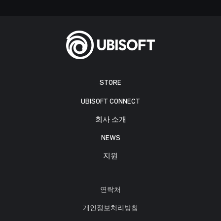
STORE
UBISOFT CONNECT
회사 소개
NEWS
지원
연락처
개인정보처리방침