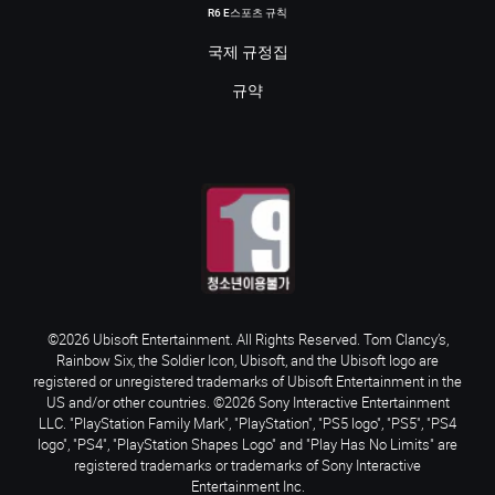
R6 E스포츠 규칙
국제 규정집
규약
©2026 Ubisoft Entertainment. All Rights Reserved. Tom Clancy’s,
Rainbow Six, the Soldier Icon, Ubisoft, and the Ubisoft logo are
registered or unregistered trademarks of Ubisoft Entertainment in the
US and/or other countries. ©2026 Sony Interactive Entertainment
LLC. "PlayStation Family Mark", "PlayStation", "PS5 logo", "PS5", "PS4
logo", "PS4", "PlayStation Shapes Logo" and "Play Has No Limits" are
registered trademarks or trademarks of Sony Interactive
Entertainment Inc.