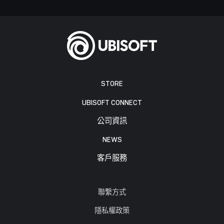
STORE
UBISOFT CONNECT
公司資訊
NEWS
客戶服務
聯繫方式
隱私權政策