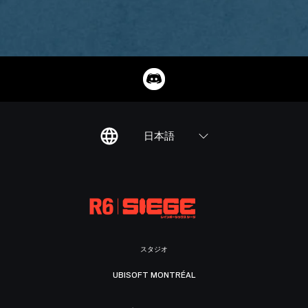
日本語
スタジオ
UBISOFT MONTRÉAL