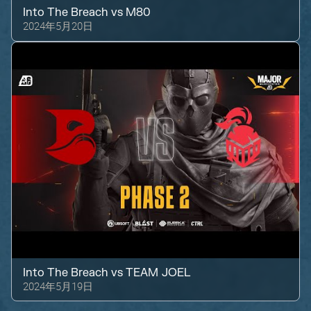
Into The Breach
vs
M80
2024年5月20日
Into The Breach
vs
TEAM JOEL
2024年5月19日