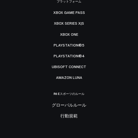
プラットフォーム
XBOX GAME PASS
XBOX SERIES X|S
XBOX ONE
PLAYSTATION®5
PLAYSTATION®4
UBISOFT CONNECT
AMAZON LUNA
R6 Eスポーツのルール
グローバルルール
行動規範