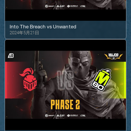
Into The Breach
vs
Unwanted
2024年5月21日