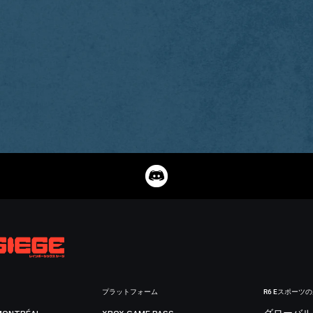
プラットフォーム
R6 Eスポーツ