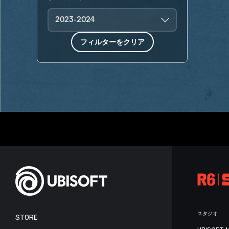
2023-2024
フィルターをクリア
スタジオ
STORE