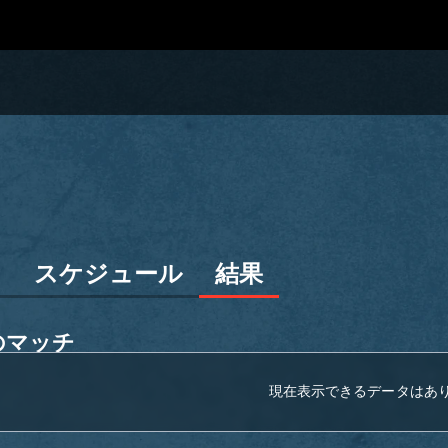
ン
スケジュール
結果
のマッチ
現在表示できるデータはあ