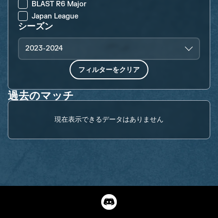
BLAST R6 Major
Japan League
シーズン
2023-2024
フィルターをクリア
過去のマッチ
現在表示できるデータはありません