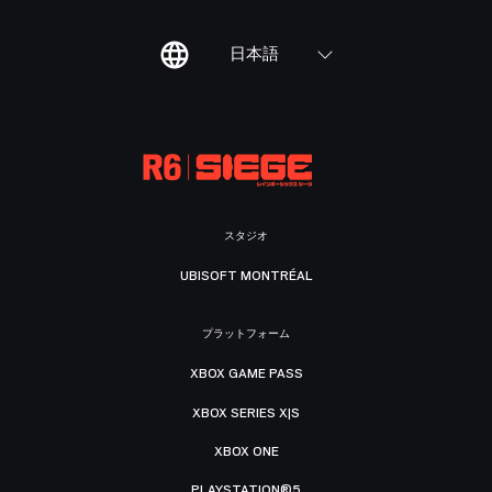
日本語
スタジオ
UBISOFT MONTRÉAL
プラットフォーム
XBOX GAME PASS
XBOX SERIES X|S
XBOX ONE
PLAYSTATION®5