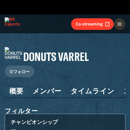
Co-streaming
DONUTS VARREL
フォロー
概要
メンバー
タイムライン
フィルター
チャンピオンシップ