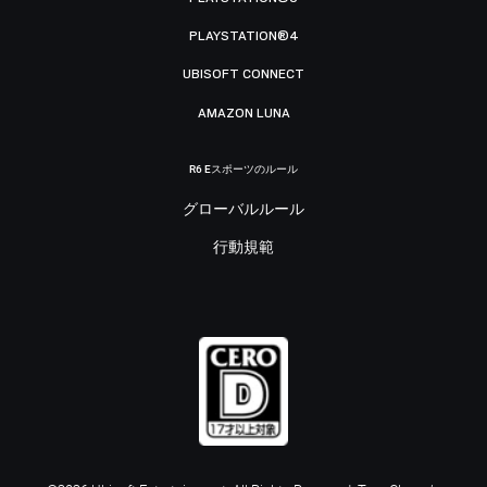
PLAYSTATION®4
UBISOFT CONNECT
AMAZON LUNA
R6 Eスポーツのルール
グローバルルール
行動規範