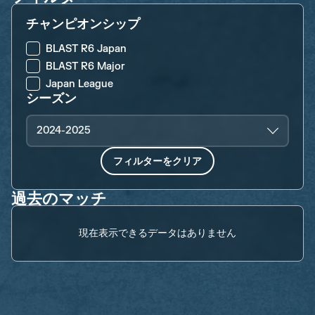
チャンピオンシップ
BLAST R6 Japan
BLAST R6 Major
Japan League
シーズン
2024-2025
フィルターをクリア
過去のマッチ
現在表示できるデータはありません