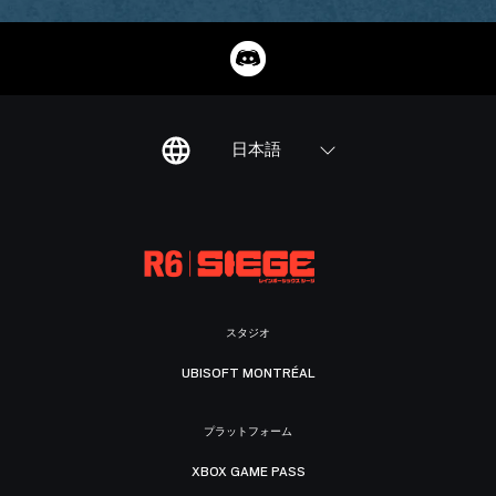
日本語
スタジオ
UBISOFT MONTRÉAL
プラットフォーム
XBOX GAME PASS