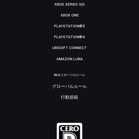
XBOX SERIES X|S
XBOX ONE
PLAYSTATION®5
PLAYSTATION®4
UBISOFT CONNECT
AMAZON LUNA
R6 Eスポーツのルール
グローバルルール
行動規範