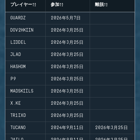
プレイヤー
参加
離脱
GUARDZ
2026年5月7日
DOV2HKIIN
2026年3月25日
LIDDEL
2026年3月25日
JLAD
2026年3月25日
HASHOM
2026年3月25日
P9
2026年3月25日
MADSKIILS
2026年3月25日
X.KE
2026年3月25日
TR1IXD
2026年3月25日
TUCANO
2024年9月11日
2026年3月25日