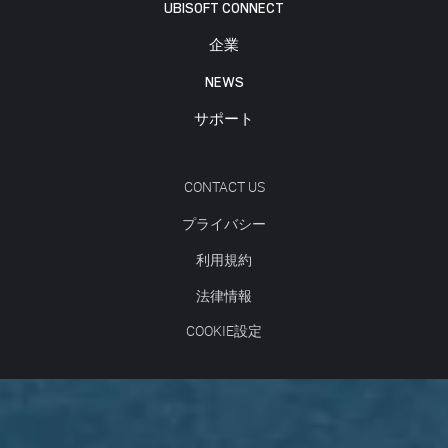
UBISOFT CONNECT
企業
NEWS
サポート
CONTACT US
プライバシー
利用規約
法律情報
COOKIE設定