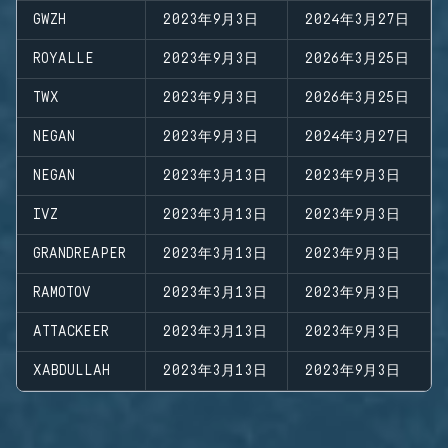
GWZH
2023年9月3日
2024年3月27日
ROYALLE
2023年9月3日
2026年3月25日
TWX
2023年9月3日
2026年3月25日
NEGAN
2023年9月3日
2024年3月27日
NEGAN
2023年3月13日
2023年9月3日
IVZ
2023年3月13日
2023年9月3日
GRANDREAPER
2023年3月13日
2023年9月3日
RAMOTOV
2023年3月13日
2023年9月3日
ATTACKEER
2023年3月13日
2023年9月3日
XABDULLAH
2023年3月13日
2023年9月3日