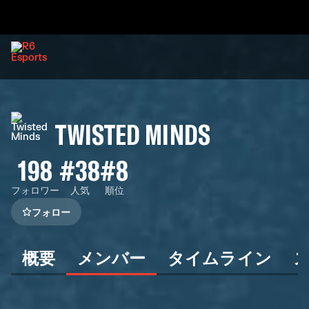
TWISTED MINDS
198
#38
#8
フォロワー
人気
順位
フォロー
概要
メンバー
タイムライン