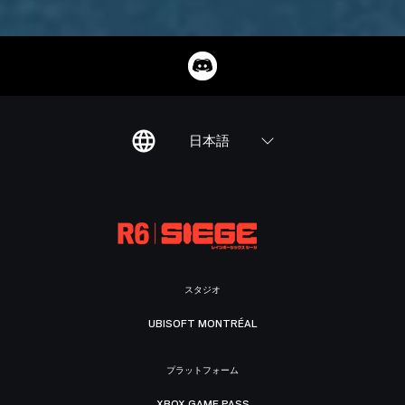
日本語
スタジオ
UBISOFT MONTRÉAL
プラットフォーム
XBOX GAME PASS