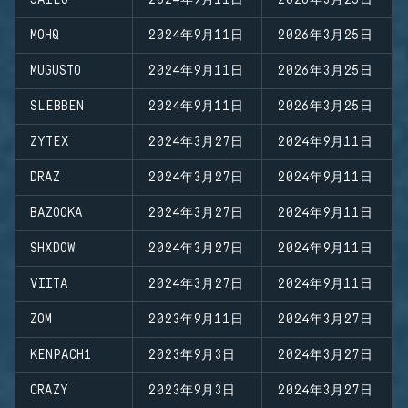
JAILO
2024年9月11日
2026年3月25日
MOHQ
2024年9月11日
2026年3月25日
MUGUSTO
2024年9月11日
2026年3月25日
SLEBBEN
2024年9月11日
2026年3月25日
ZYTEX
2024年3月27日
2024年9月11日
DRAZ
2024年3月27日
2024年9月11日
BAZOOKA
2024年3月27日
2024年9月11日
SHXDOW
2024年3月27日
2024年9月11日
VIITA
2024年3月27日
2024年9月11日
ZOM
2023年9月11日
2024年3月27日
KENPACH1
2023年9月3日
2024年3月27日
CRAZY
2023年9月3日
2024年3月27日