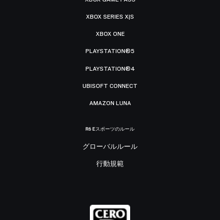
XBOX SERIES X|S
XBOX ONE
PLAYSTATION®5
PLAYSTATION®4
UBISOFT CONNECT
AMAZON LUNA
R6 Eスポーツのルール
グローバルルール
行動規範