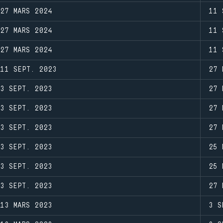
27 MARS 2024
11 
27 MARS 2024
11 
27 MARS 2024
11 
11 SEPT. 2023
27 
3 SEPT. 2023
27 
3 SEPT. 2023
27 
3 SEPT. 2023
27 
3 SEPT. 2023
25 
3 SEPT. 2023
25 
3 SEPT. 2023
27 
13 MARS 2023
3 S