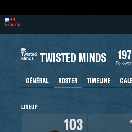
197
TWISTED MINDS
Follower
GÉNÉRAL
ROSTER
TIMELINE
CAL
LINEUP
103