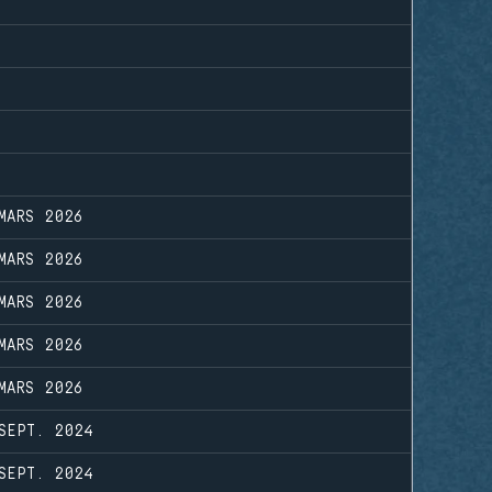
MARS 2026
MARS 2026
MARS 2026
MARS 2026
MARS 2026
SEPT. 2024
SEPT. 2024