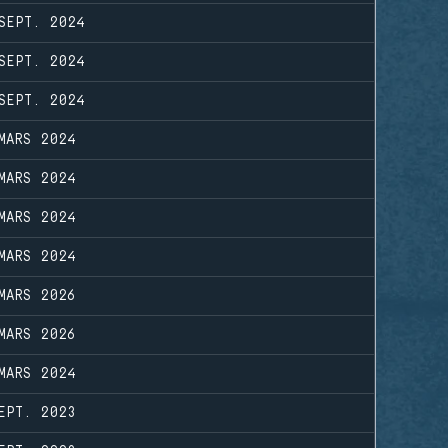
SEPT. 2024
SEPT. 2024
SEPT. 2024
MARS 2024
MARS 2024
MARS 2024
MARS 2024
MARS 2026
MARS 2026
MARS 2024
EPT. 2023