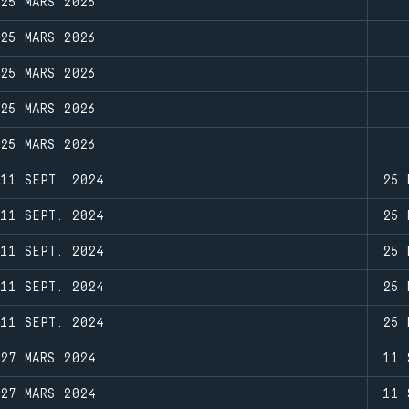
25 MARS 2026
25 MARS 2026
25 MARS 2026
25 MARS 2026
25 MARS 2026
11 SEPT. 2024
25 
11 SEPT. 2024
25 
11 SEPT. 2024
25 
11 SEPT. 2024
25 
11 SEPT. 2024
25 
27 MARS 2024
11 
27 MARS 2024
11 