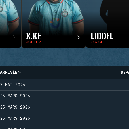
X.KE
LIDDEL
JOUEUR
COACH
ARRIVÉE
DÉP
7 MAI 2026
25 MARS 2026
25 MARS 2026
25 MARS 2026