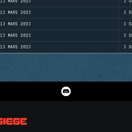
13 MARS 2023
3 S
13 MARS 2023
3 S
13 MARS 2023
3 S
13 MARS 2023
3 S
13 MARS 2023
3 S