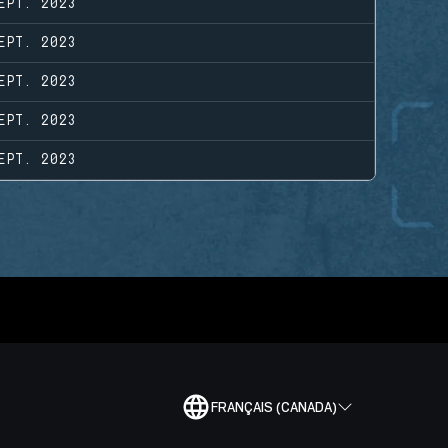
EPT. 2023
EPT. 2023
EPT. 2023
EPT. 2023
EPT. 2023
FRANÇAIS (CANADA)