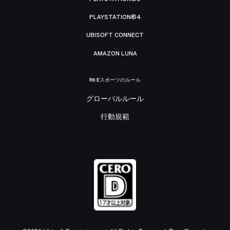
PLAYSTATION®4
UBISOFT CONNECT
AMAZON LUNA
R6 Eスポーツのルール
グローバルルール
行動規範