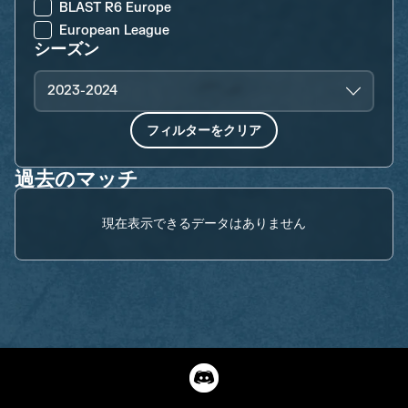
BLAST R6 Europe
European League
シーズン
2023-2024
フィルターをクリア
過去のマッチ
現在表示できるデータはありません