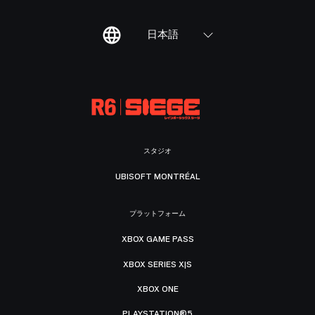
日本語
スタジオ
UBISOFT MONTRÉAL
プラットフォーム
XBOX GAME PASS
XBOX SERIES X|S
XBOX ONE
PLAYSTATION®5