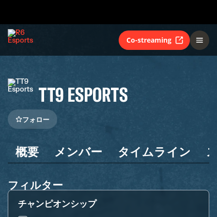
Co-streaming
TT9 ESPORTS
フォロー
概要
メンバー
タイムライン
フィルター
チャンピオンシップ