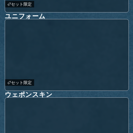
セット限定
ユニフォーム
セット限定
ウェポンスキン