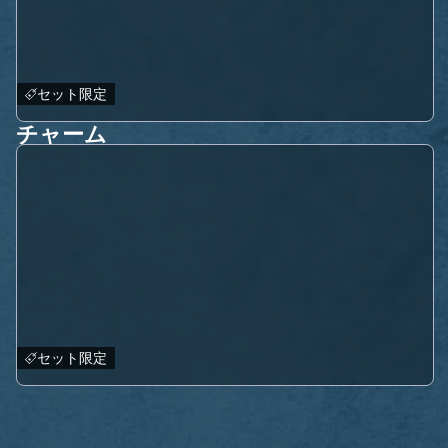
セット限定
チャーム
セット限定