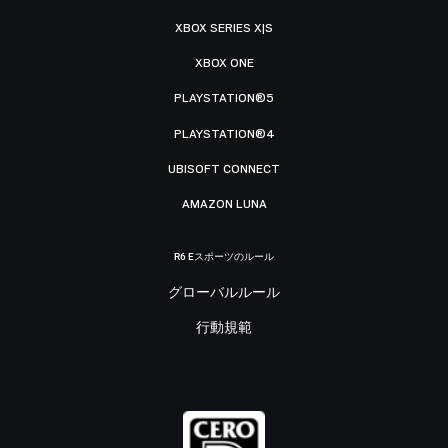
XBOX SERIES X|S
XBOX ONE
PLAYSTATION®5
PLAYSTATION®4
UBISOFT CONNECT
AMAZON LUNA
R6 Eスポーツのルール
グローバルルール
行動規範