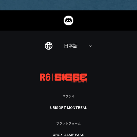
日本語
スタジオ
UBISOFT MONTRÉAL
プラットフォーム
XBOX GAME PASS