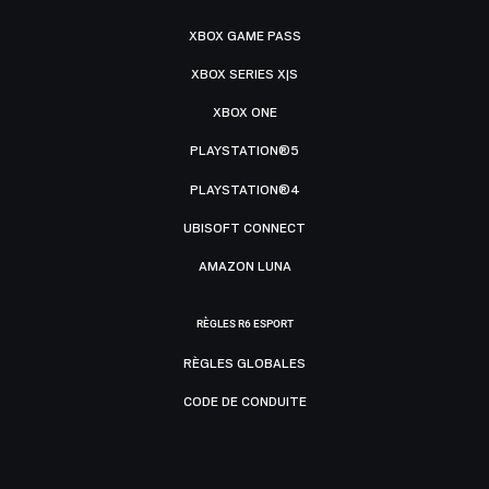
XBOX GAME PASS
XBOX SERIES X|S
XBOX ONE
PLAYSTATION®5
PLAYSTATION®4
UBISOFT CONNECT
AMAZON LUNA
RÈGLES R6 ESPORT
RÈGLES GLOBALES
CODE DE CONDUITE