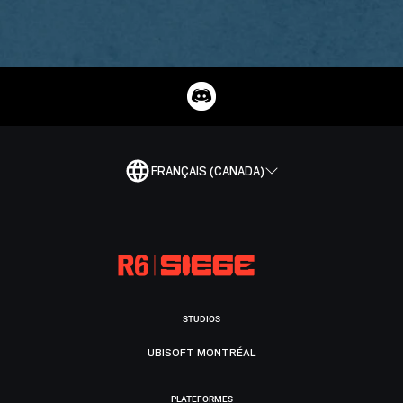
FRANÇAIS (CANADA)
STUDIOS
UBISOFT MONTRÉAL
PLATEFORMES