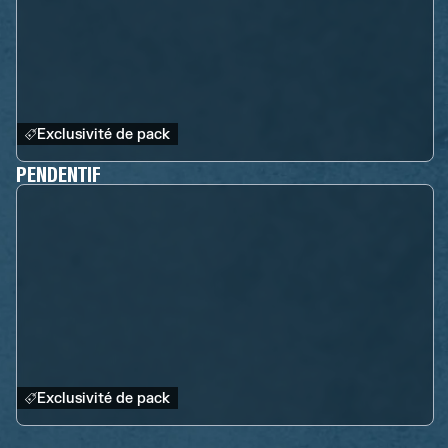
Exclusivité de pack
PENDENTIF
Exclusivité de pack