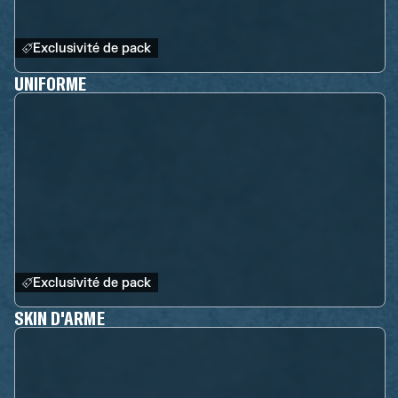
Exclusivité de pack
UNIFORME
Exclusivité de pack
SKIN D'ARME