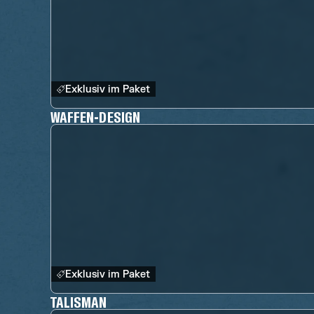
Exklusiv im Paket
WAFFEN-DESIGN
Exklusiv im Paket
TALISMAN