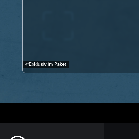
Exklusiv im Paket