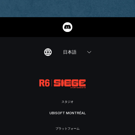
日本語
スタジオ
UBISOFT MONTRÉAL
プラットフォーム