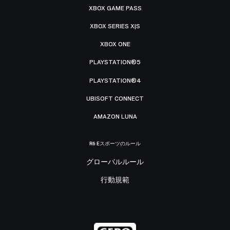
XBOX GAME PASS
XBOX SERIES X|S
XBOX ONE
PLAYSTATION®5
PLAYSTATION®4
UBISOFT CONNECT
AMAZON LUNA
R6 Eスポーツのルール
グローバルルール
行動規範