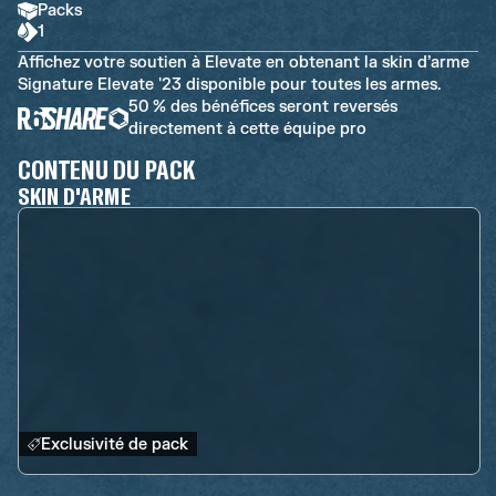
Packs
1
Affichez votre soutien à Elevate en obtenant la skin d’arme
Signature Elevate '23 disponible pour toutes les armes.
50 % des bénéfices seront reversés
directement à cette équipe pro
CONTENU DU PACK
SKIN D'ARME
Exclusivité de pack