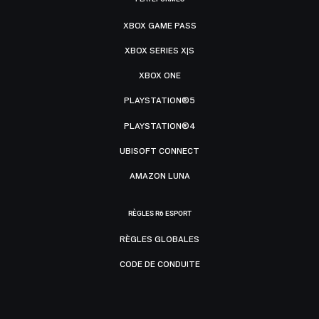
XBOX GAME PASS
XBOX SERIES X|S
XBOX ONE
PLAYSTATION®5
PLAYSTATION®4
UBISOFT CONNECT
AMAZON LUNA
RÈGLES R6 ESPORT
RÈGLES GLOBALES
CODE DE CONDUITE