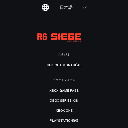
日本語
スタジオ
UBISOFT MONTRÉAL
プラットフォーム
XBOX GAME PASS
XBOX SERIES X|S
XBOX ONE
PLAYSTATION®5