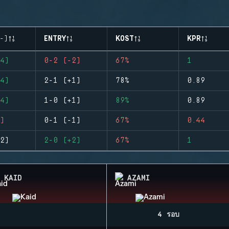
-)
ENTRY
KOST
KPR
4)
0-2 (-2)
67%
1
4)
2-1 (+1)
78%
0.89
4)
1-0 (+1)
89%
0.89
)
0-1 (-1)
67%
0.44
2)
2-0 (+2)
67%
1
KAID
AZAMI
4 รอบ