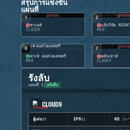
สรุปการแข่งขัน
แผนที่
ถูกแบน
ถูกแบ
1
2
ชาเลต์
แล็บวิจัย NIG
CLOUD9
M80
ถูกแบ
6
7
คาเฟ่ ดอสโตเยฟสกี้
คลับเฮาส์
M80
CLOUD9
รังลับ
เสร็จสิ้น
แผนที่
1
CLOUD9
ผู้เล่น
EPS
KD (+/