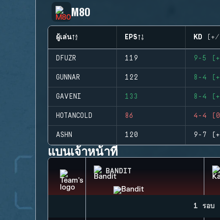
M80
ผู้เล่น
EPS
KD (+/
DFUZR
119
9-5 (+
GUNNAR
122
8-4 (+
GAVENI
133
8-4 (+
HOTANCOLD
86
4-4 (0
ASHN
120
9-7 (+
แบนเจ้าหน้าที่
BANDIT
1 รอบ