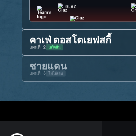
GLAZ
คาเฟ่ ดอสโตเยฟสกี้
เสร็จสิ้น
แผนที่
2
ชายแดน
ไม่ได้เล่น
แผนที่
3