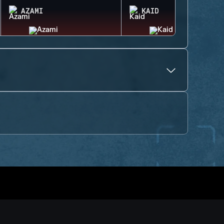
AZAMI
KAID