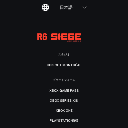
日本語
スタジオ
UBISOFT MONTRÉAL
プラットフォーム
XBOX GAME PASS
XBOX SERIES X|S
XBOX ONE
PLAYSTATION®5