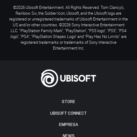
©2026 Ubisoft Entertainment. All Rights Reserved. Tom Clancy’s,
Rainbow Six, the Soldier Icon, Ubisoft, and the Ubisoft logo are
registered or unregistered trademarks of Ubisoft Entertainment in the
US and/or other countries. ©2026 Sony Interactive Entertainment
LLC. "PlayStation Family Mark", "PlayStation", "PS5 logo", "PS5", "PS4
logo", "PS4", "PlayStation Shapes Logo" and "Play Has No Limits" are
registered trademarks or trademarks of Sony Interactive
Entertainment Inc.
STORE
UBISOFT CONNECT
EMPRESA
NEWS