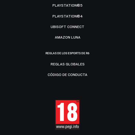
PLAYSTATION®5
PLAYSTATION®4
UBISOFT CONNECT
AMAZON LUNA
REGLAS DE LOS ESPORTS DE R6
REGLAS GLOBALES
CÓDIGO DE CONDUCTA