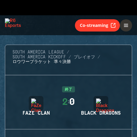
Co-streaming
SOUTH AMERICA LEAGUE
SOUTH AMERICA KICKOFF
プレイオフ
ロウワーブラケット 準々決勝
終了
2
0
:
FAZE CLAN
BLACK DRAGONS