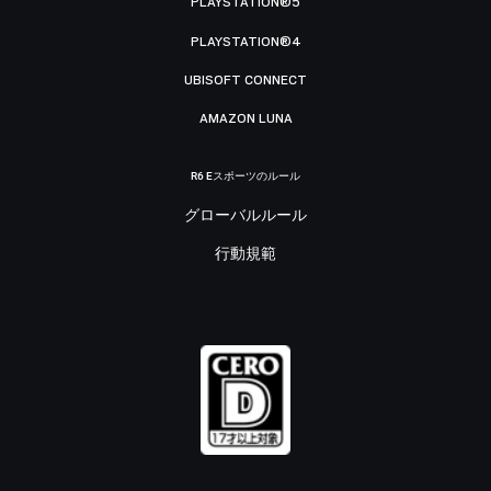
PLAYSTATION®5
PLAYSTATION®4
UBISOFT CONNECT
AMAZON LUNA
R6 Eスポーツのルール
グローバルルール
行動規範