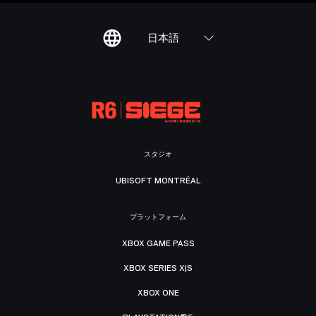
日本語
スタジオ
UBISOFT MONTRÉAL
プラットフォーム
XBOX GAME PASS
XBOX SERIES X|S
XBOX ONE