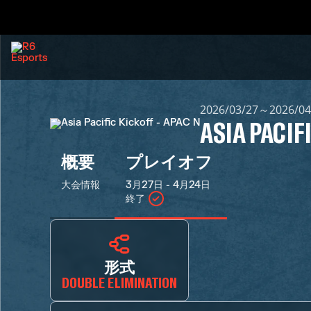
2026/03/27～2026/04
ASIA PACIF
概要
プレイオフ
大会情報
3月27日 - 4月24日
終了
形式
DOUBLE ELIMINATION