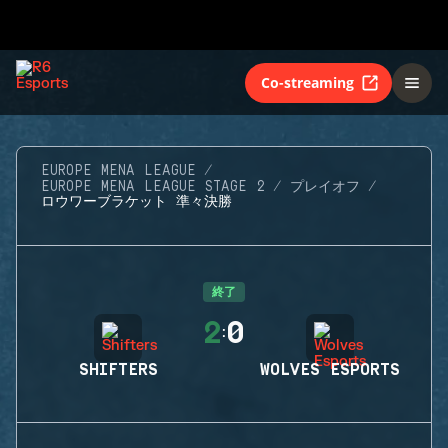
Co-streaming
EUROPE MENA LEAGUE
EUROPE MENA LEAGUE STAGE 2
プレイオフ
ロウワーブラケット 準々決勝
終了
2
0
:
SHIFTERS
WOLVES ESPORTS