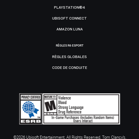
PLAYSTATION®4
UBISOFT CONNECT
AMAZON LUNA
RÈGLES R6 ESPORT
RÈGLES GLOBALES
CODE DE CONDUITE
©2026 Ubisoft Entertainment. All Rights Reserved. Tom Clancy’s,