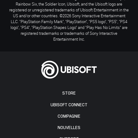
Rainbow Six, the Soldier Icon, Ubisoft, and the Ubisoft logo are
registered or unregistered trademarks of Ubisoft Entertainment in the
US and/or other countries. ©2026 Sony Interactive Entertainment
LLC. "PlayStation Family Mark", "PlayStation", "PS5 logo", "PS5", "PS4
logo", "PS4", "PlayStation Shapes Logo" and "Play Has No Limits" are
registered trademarks or trademarks of Sony Interactive
Entertainment Inc.
STORE
UBISOFT CONNECT
COMPAGNIE
NOUVELLES