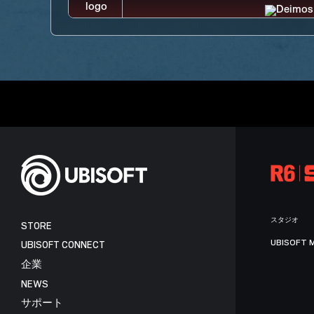
スタジオ
STORE
UBISOFT 
UBISOFT CONNECT
企業
NEWS
サポート