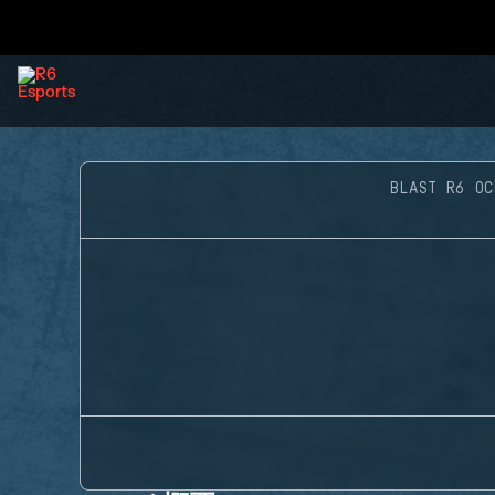
BLAST R6 OC