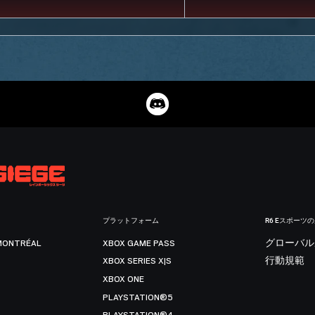
プラットフォーム
R6 Eスポーツ
MONTRÉAL
XBOX GAME PASS
グローバル
XBOX SERIES X|S
行動規範
XBOX ONE
PLAYSTATION®5