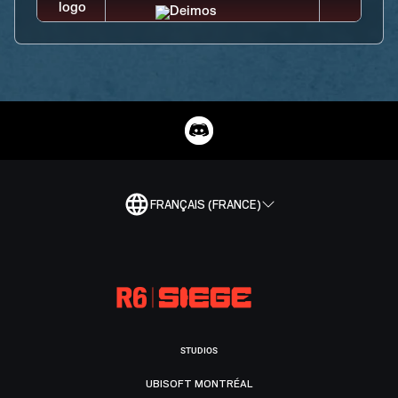
FRANÇAIS (FRANCE)
STUDIOS
UBISOFT MONTRÉAL