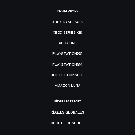
PLATEFORMES
XBOX GAME PASS
XBOX SERIES X|S
XBOX ONE
PLAYSTATION®5
PLAYSTATION®4
UBISOFT CONNECT
AMAZON LUNA
RÈGLES R6 ESPORT
RÈGLES GLOBALES
CODE DE CONDUITE