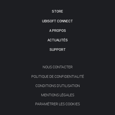
STORE
UBISOFT CONNECT
A PROPOS
ACTUALITÉS
SUPPORT
NOUS CONTACTER
POLITIQUE DE CONFIDENTIALITÉ
CONDITIONS D'UTILISATION
MENTIONS LÉGALES
PARAMÉTRER LES COOKIES