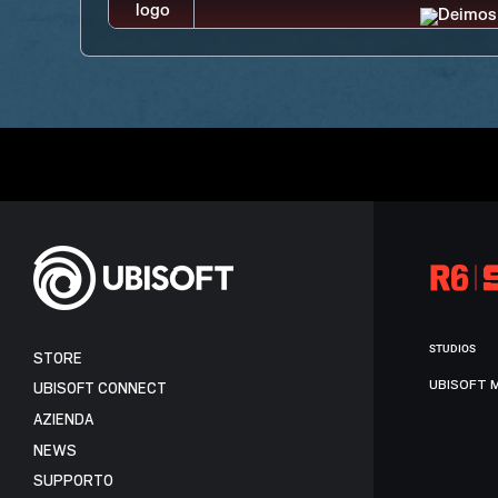
STUDIOS
STORE
UBISOFT 
UBISOFT CONNECT
AZIENDA
NEWS
SUPPORTO