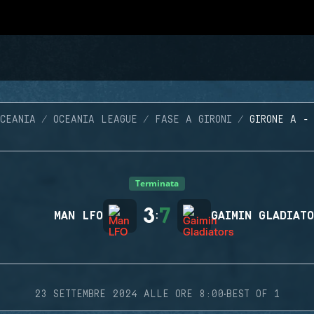
CEANIA
OCEANIA LEAGUE
FASE A GIRONI
GIRONE A -
Terminata
3
7
MAN LFO
:
GAIMIN GLADIAT
·
23 SETTEMBRE 2024 ALLE ORE 8:00
BEST OF 1