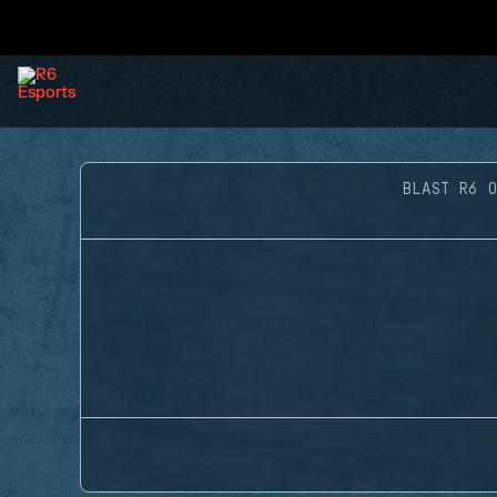
BLAST R6 O