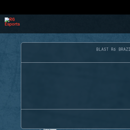
BLAST R6 BRAZ