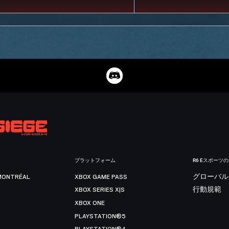
プラットフォーム
R6 Eスポーツ
MONTRÉAL
XBOX GAME PASS
グローバル
XBOX SERIES X|S
行動規範
XBOX ONE
PLAYSTATION®5