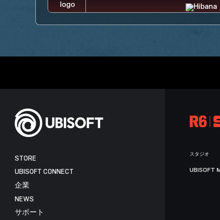
スタジオ
STORE
UBISOFT 
UBISOFT CONNECT
企業
NEWS
サポート