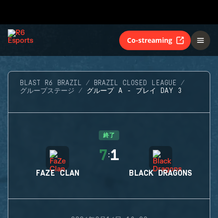
Co-streaming
BLAST R6 BRAZIL
BRAZIL CLOSED LEAGUE
グループステージ
グループ A - プレイ DAY 3
終了
7
1
:
FAZE CLAN
BLACK DRAGONS