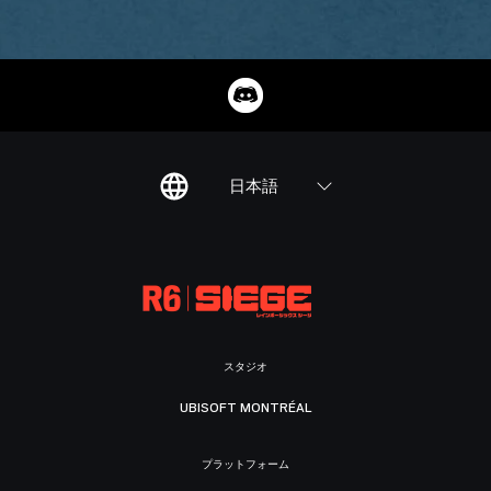
日本語
スタジオ
UBISOFT MONTRÉAL
プラットフォーム