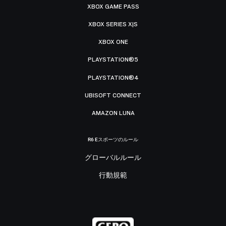
XBOX GAME PASS
XBOX SERIES X|S
XBOX ONE
PLAYSTATION®5
PLAYSTATION®4
UBISOFT CONNECT
AMAZON LUNA
R6 Eスポーツのルール
グローバルルール
行動規範