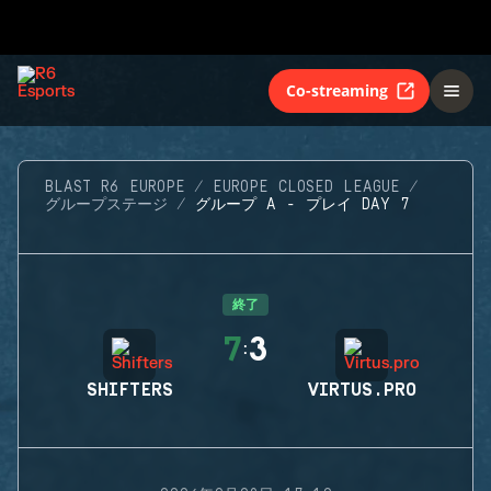
Co-streaming
BLAST R6 EUROPE
EUROPE CLOSED LEAGUE
グループステージ
グループ A - プレイ DAY 7
終了
7
3
:
SHIFTERS
VIRTUS.PRO