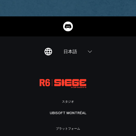
日本語
スタジオ
UBISOFT MONTRÉAL
プラットフォーム