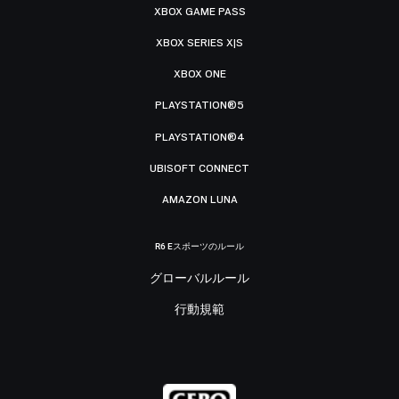
XBOX GAME PASS
XBOX SERIES X|S
XBOX ONE
PLAYSTATION®5
PLAYSTATION®4
UBISOFT CONNECT
AMAZON LUNA
R6 Eスポーツのルール
グローバルルール
行動規範