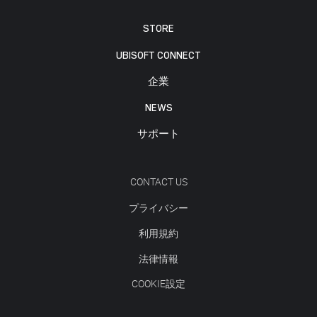
STORE
UBISOFT CONNECT
企業
NEWS
サポート
CONTACT US
プライバシー
利用規約
法律情報
COOKIE設定