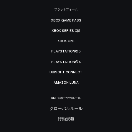
プラットフォーム
XBOX GAME PASS
XBOX SERIES X|S
XBOX ONE
PLAYSTATION®5
PLAYSTATION®4
UBISOFT CONNECT
AMAZON LUNA
R6 Eスポーツのルール
グローバルルール
行動規範