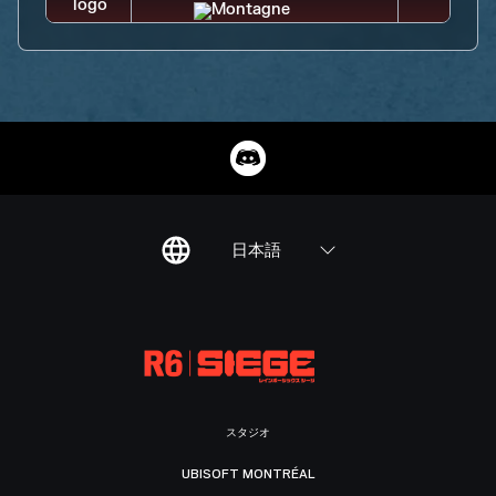
日本語
スタジオ
UBISOFT MONTRÉAL