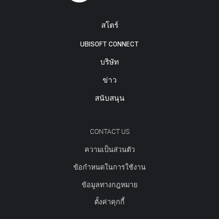
สโตร์
UBISOFT CONNECT
บริษัท
ข่าว
สนับสนุน
CONTACT US
ความเป็นส่วนตัว
ข้อกำหนดในการใช้งาน
ข้อมูลทางกฎหมาย
ตั้งค่าคุกกี้