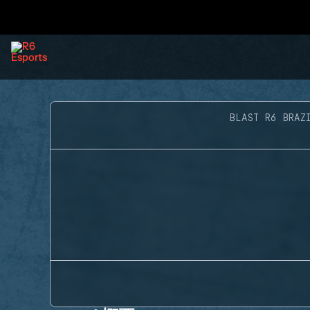
BLAST R6 BRAZ