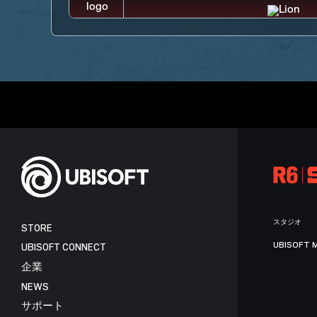
スタジオ
STORE
UBISOFT 
UBISOFT CONNECT
企業
NEWS
サポート