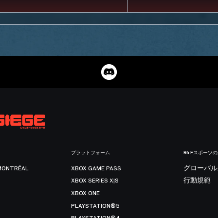
プラットフォーム
R6 Eスポーツ
MONTRÉAL
XBOX GAME PASS
グローバル
XBOX SERIES X|S
行動規範
XBOX ONE
PLAYSTATION®5