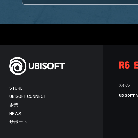
スタジオ
STORE
UBISOFT 
UBISOFT CONNECT
企業
NEWS
サポート