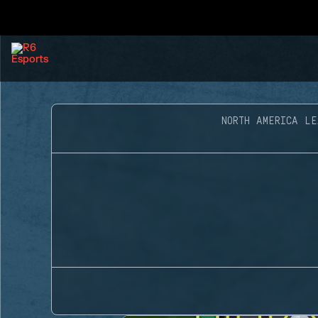
NORTH AMERICA LE