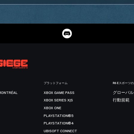
プラットフォーム
R6 Eスポーツ
MONTRÉAL
XBOX GAME PASS
グローバル
XBOX SERIES X|S
行動規範
XBOX ONE
PLAYSTATION®5
PLAYSTATION®4
UBISOFT CONNECT