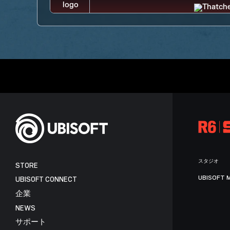
スタジオ
STORE
UBISOFT 
UBISOFT CONNECT
企業
NEWS
サポート