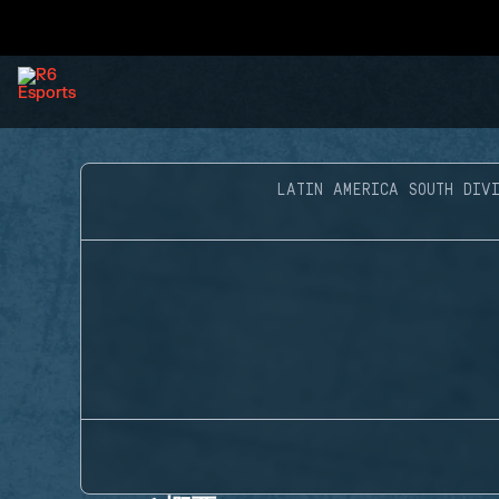
LATIN AMERICA SOUTH DIVI