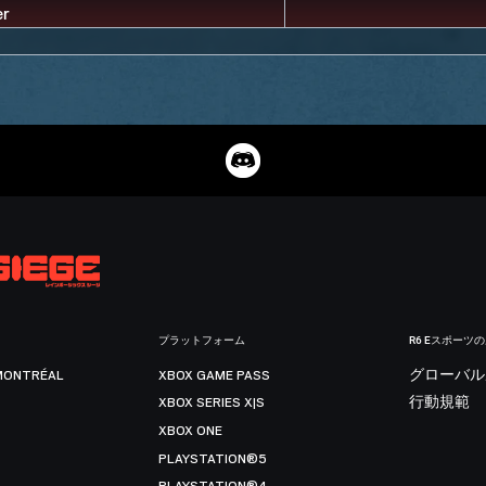
プラットフォーム
R6 Eスポーツ
MONTRÉAL
XBOX GAME PASS
グローバル
XBOX SERIES X|S
行動規範
XBOX ONE
PLAYSTATION®5