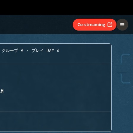
Co-streaming
グループ A - プレイ DAY 6
AM