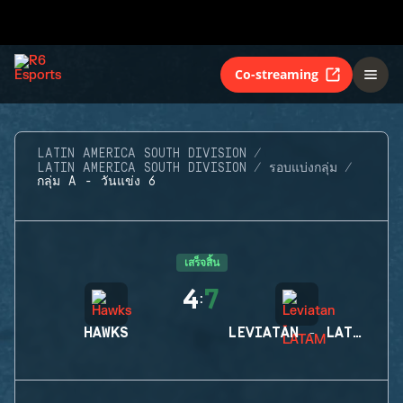
Co-streaming
LATIN AMERICA SOUTH DIVISION
LATIN AMERICA SOUTH DIVISION
รอบแบ่งกลุ่ม
กลุ่ม A - วันแข่ง 6
เสร็จสิ้น
4
7
:
HAWKS
LEVIATAN - LATAM