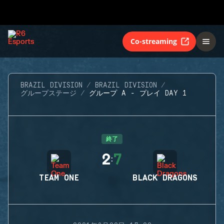
Co-streaming
BRAZIL DIVISION
BRAZIL DIVISION
グループステージ
グループ A - プレイ DAY 1
終了
2
7
:
TEAM ONE
BLACK DRAGONS