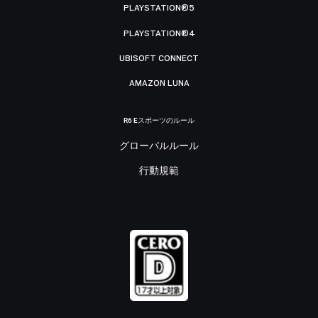
PLAYSTATION®5
PLAYSTATION®4
UBISOFT CONNECT
AMAZON LUNA
R6 Eスポーツのルール
グローバルルール
行動規範