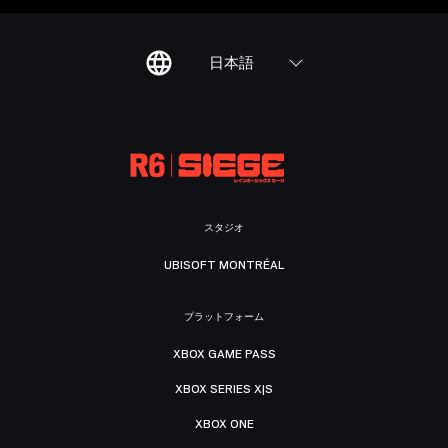
日本語
スタジオ
UBISOFT MONTRÉAL
プラットフォーム
XBOX GAME PASS
XBOX SERIES X|S
XBOX ONE