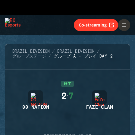
Co-streaming
BRAZIL DIVISION
BRAZIL DIVISION
グループステージ
グループ A - プレイ DAY 2
終了
2
7
:
00 NATION
FAZE CLAN