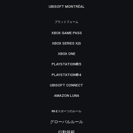
UBISOFT MONTRÉAL
プラットフォーム
XBOX GAME PASS
XBOX SERIES X|S
XBOX ONE
PLAYSTATION®5
PLAYSTATION®4
UBISOFT CONNECT
AMAZON LUNA
R6 Eスポーツのルール
グローバルルール
行動規範