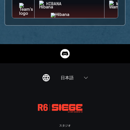
HIBANA
WAMAI
日本語
スタジオ