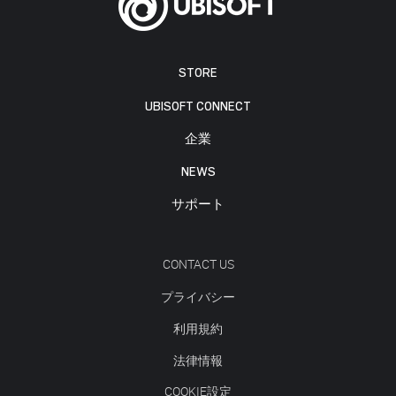
STORE
UBISOFT CONNECT
企業
NEWS
サポート
CONTACT US
プライバシー
利用規約
法律情報
COOKIE設定