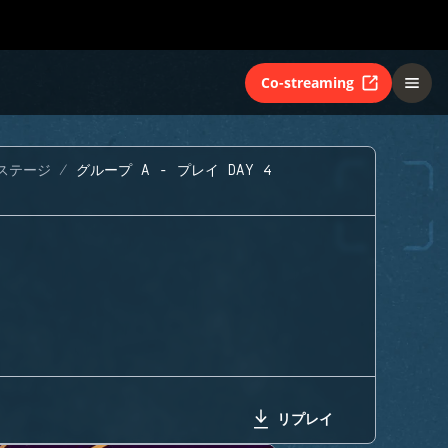
Co-streaming
ステージ
グループ A - プレイ DAY 4
リプレイ