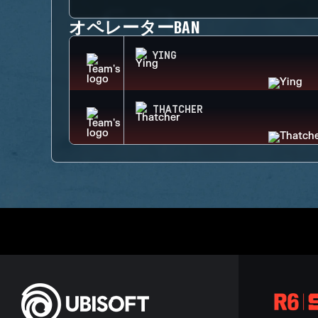
オペレーターBAN
YING
THATCHER