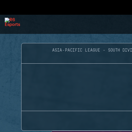
ASIA-PACIFIC LEAGUE - SOUTH DIVI